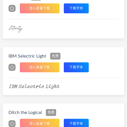
加入批量下载
下载字体
IBM Selectric Light
免费
加入批量下载
下载字体
Ditch the Logical
免费
加入批量下载
下载字体