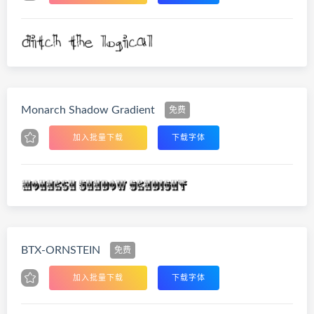
Monarch Shadow Gradient
免费
加入批量下载
下载字体
BTX-ORNSTEIN
免费
加入批量下载
下载字体