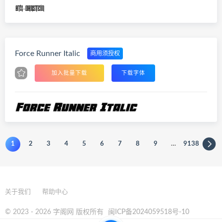
Force Runner Italic
商用须授权
加入批量下载
下载字体
1
2
3
4
5
6
7
8
9
…
9138
关于我们
帮助中心
© 2023 - 2026 字阁网 版权所有
闽ICP备2024059518号-10