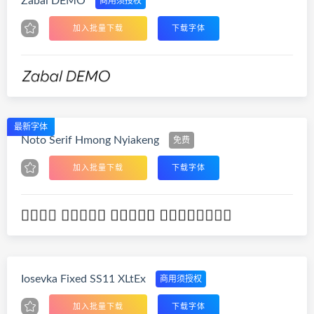
Zabal DEMO
商用须授权
加入批量下载
下载字体
最新字体
Noto Serif Hmong Nyiakeng
免费
加入批量下载
下载字体
Iosevka Fixed SS11 XLtEx
商用须授权
加入批量下载
下载字体