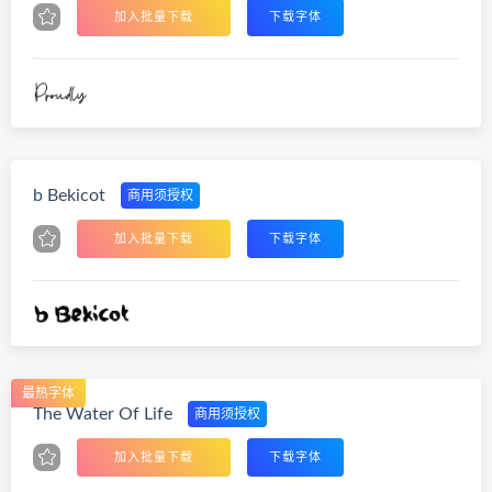
加入批量下载
下载字体
b Bekicot
商用须授权
加入批量下载
下载字体
最热字体
The Water Of Life
商用须授权
加入批量下载
下载字体