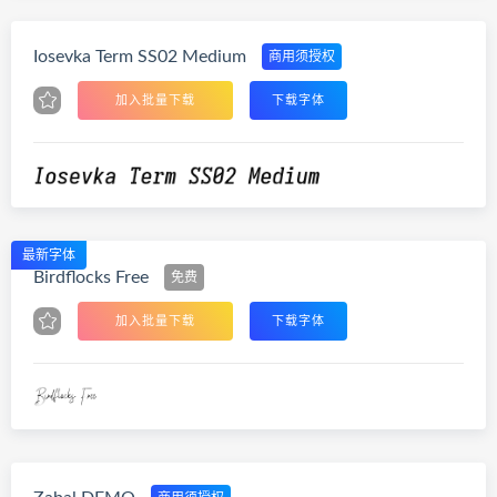
Iosevka Term SS02 Medium
商用须授权
加入批量下载
下载字体
最新字体
Birdflocks Free
免费
加入批量下载
下载字体