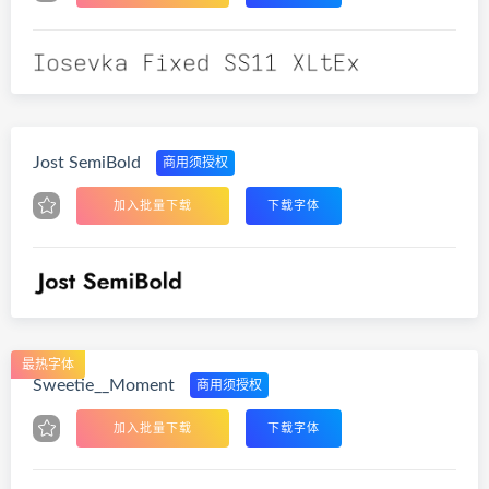
Jost SemiBold
商用须授权
加入批量下载
下载字体
最热字体
Sweetie__Moment
商用须授权
加入批量下载
下载字体