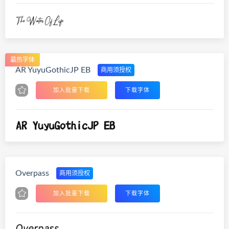
最热字体
AR YuyuGothicJP EB
商用须授权
加入批量下载
下载字体
Overpass
商用须授权
加入批量下载
下载字体