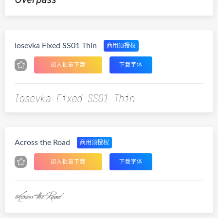
Iosevka Fixed SS01 Thin
商用须授权
加入批量下载
下载字体
Across the Road
商用须授权
加入批量下载
下载字体