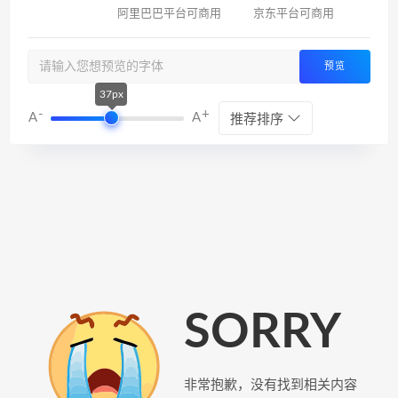
阿里巴巴平台可商用
京东平台可商用
预览
37px
-
+
A
A
推荐排序
SORRY
非常抱歉，没有找到相关内容