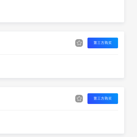
第三方购买
第三方购买