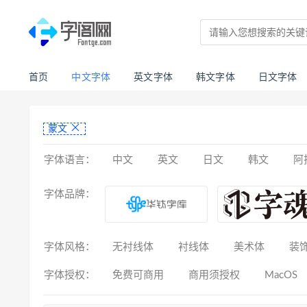
首页
中文字体
英文字体
韩文字体
日文字体
蒙文
字体语言：
中文
英文
日文
韩文
阿
亚美尼亚文
拉丁文
八思巴文
字体品牌：
字体风格：
无衬线体
衬线体
美术体
装
字体授权：
免费可商用
商用须授权
MacOS