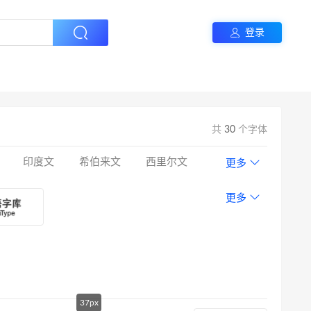
登录
共
30
个字体
印度文
希伯来文
西里尔文
更多
更多
37px