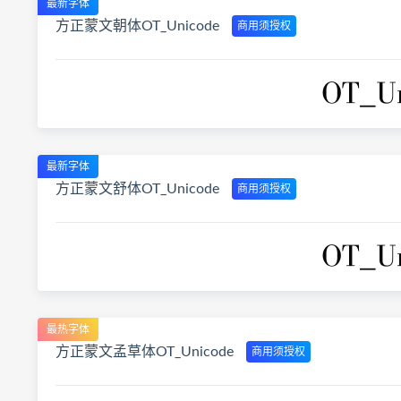
最新字体
方正蒙文朝体OT_Unicode
商用须授权
最新字体
方正蒙文舒体OT_Unicode
商用须授权
最热字体
方正蒙文孟草体OT_Unicode
商用须授权