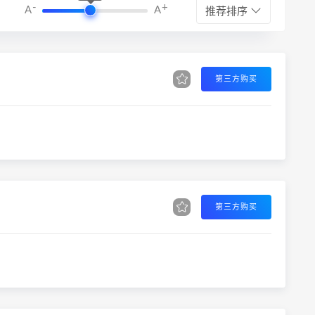
-
+
A
A
推荐排序
第三方购买
第三方购买