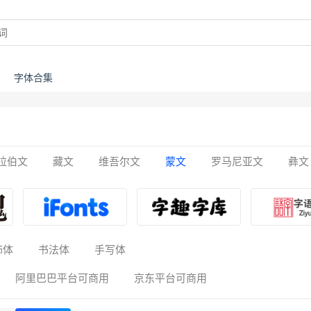
字体合集
拉伯文
藏文
维吾尔文
蒙文
罗马尼亚文
彝文
饰体
书法体
手写体
阿里巴巴平台可商用
京东平台可商用