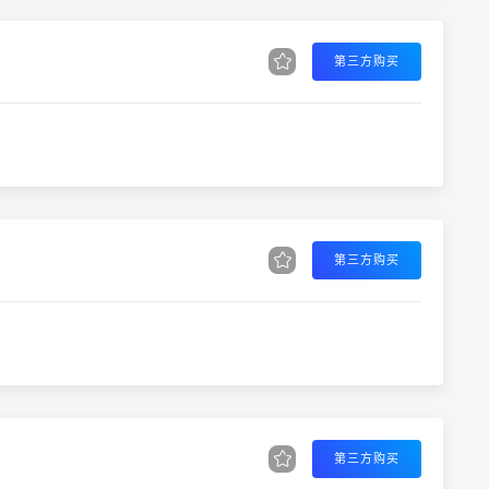
第三方购买
第三方购买
第三方购买