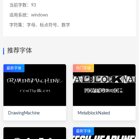
当前字数：93
适用系统：windows
字符集：字母、标点符号、数字
推荐字体
最新字体
热门字体
DrawingMachine
MetalblockNaked
最新字体