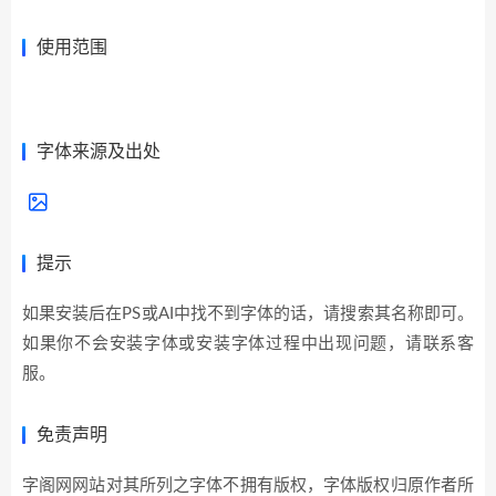
使用范围
展开全部>>
字体来源及出处
提示
如果安装后在PS或AI中找不到字体的话，请搜索其名称即可。
如果你不会安装字体或安装字体过程中出现问题，请联系客
服。
免责声明
字阁网网站对其所列之字体不拥有版权，字体版权归原作者所