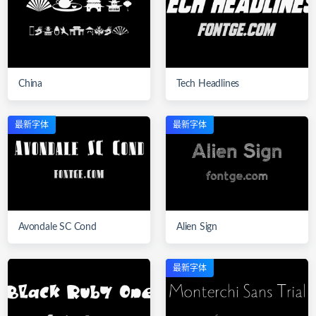
China
Tech Headlines
最新字体
最新字体
Avondale SC Cond
Alien Sign
最新字体