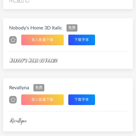
Nobody's Home 3D Italic
免费
加入批量下载
下载字体
Revallyna
免费
加入批量下载
下载字体