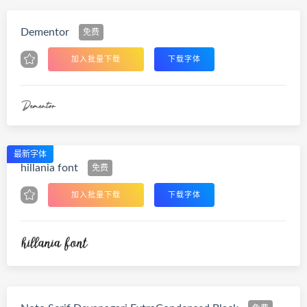
Dementor
免费
加入批量下载
下载字体
最新字体
hillania font
免费
加入批量下载
下载字体