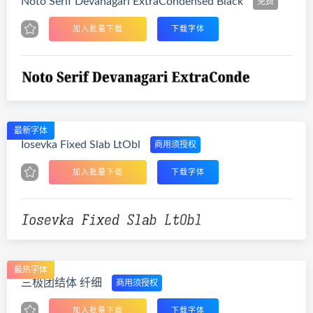
Noto Serif Devanagari ExtraCondensed Black
免费
加入批量下载
下载字体
最新字体
Iosevka Fixed Slab LtObl
商用须授权
加入批量下载
下载字体
最热字体
三极团结体 纤细
商用须授权
加入批量下载
下载字体