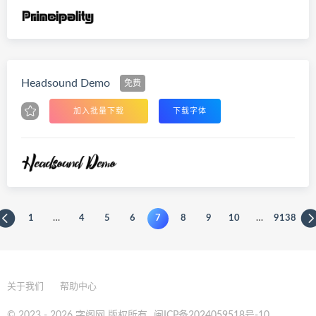
Headsound Demo
免费
加入批量下载
下载字体
1
…
4
5
6
7
8
9
10
…
9138
关于我们
帮助中心
© 2023 - 2026 字阁网 版权所有
闽ICP备2024059518号-10