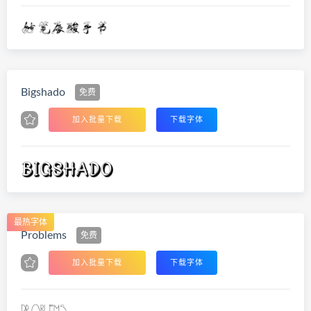
Bigshado
免费
加入批量下载
下载字体
最热字体
Problems
免费
加入批量下载
下载字体