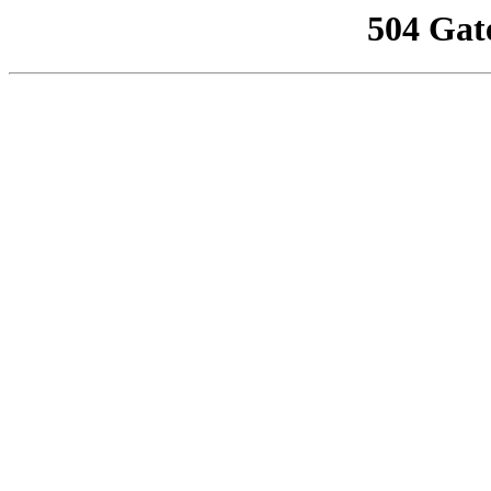
504 Gat