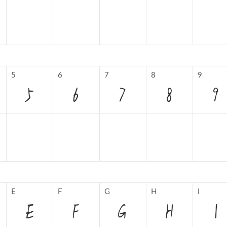
5
6
7
8
9
E
F
G
H
I