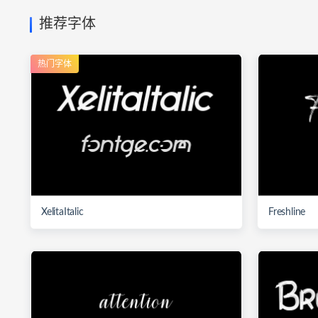
推荐字体
热门字体
XelitaItalic
Freshline