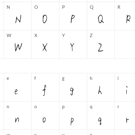
N
O
P
Q
R
W
X
Y
Z
e
f
g
h
i
n
o
p
q
r