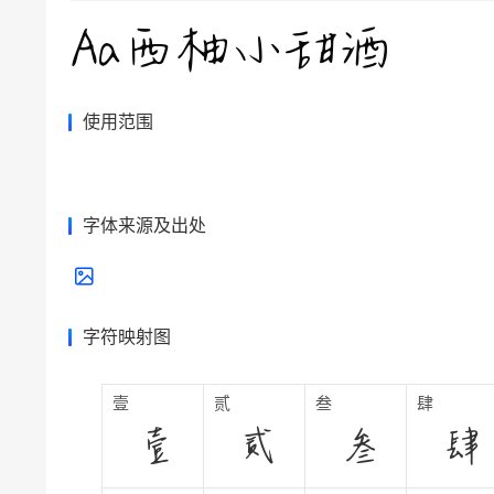
使用范围
字体来源及出处
字符映射图
壹
贰
叁
肆