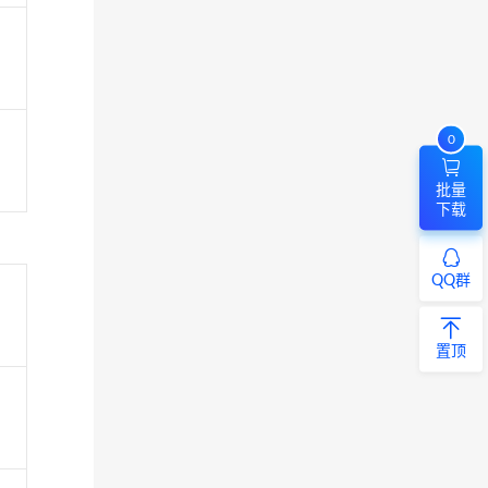
0
批量
下载
QQ群
置顶