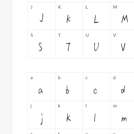
J
K
L
M
S
T
U
V
a
b
c
d
j
k
l
m