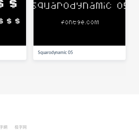
Squarodynamic 05
字網
极字网