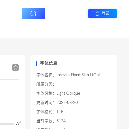
登录
字体信息
字体名称：Iosevka Fixed Slab LtObl
所属分类：
字体风格：Light Oblique
更新时间：2022-08-20
字体格式：TTF
当前字数：5124
+
A