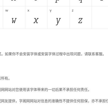
w
x
y
z
即可。如果你不会安装字体或安装字体过程中出现问题，请联系客服。
者所有。
阁网网站对您使用该字体带来的一切后果不承担任何责任。
或网友提供，字阁网网站对信息的准确性不提供任何担保，亦不承担