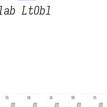
伍
陆
柒
捌
玖