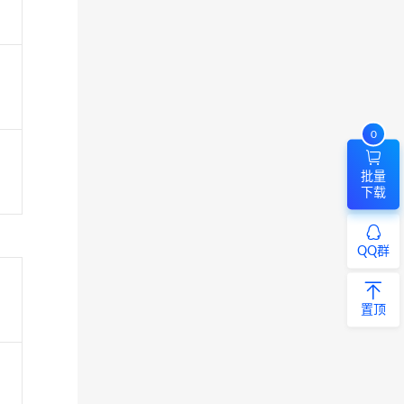
0
批量
下载
QQ群
置顶