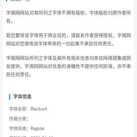
字阁网网站对其所列之字体不拥有版权，字体版权归原作者所
有。
若您要将该字体用于商业目的，请联系作者获得授权，字阁网
网站对您使用该字体带来的一切后果不承担任何责任。
字阁网网站所列之字体及其所有相关信息均来自网络搜集或网
友提供，字阁网网站对信息的准确性不提供任何担保，亦不承
担任何责任。
字体信息
字体名称：Blackout
所属分类：
字体风格：Regular