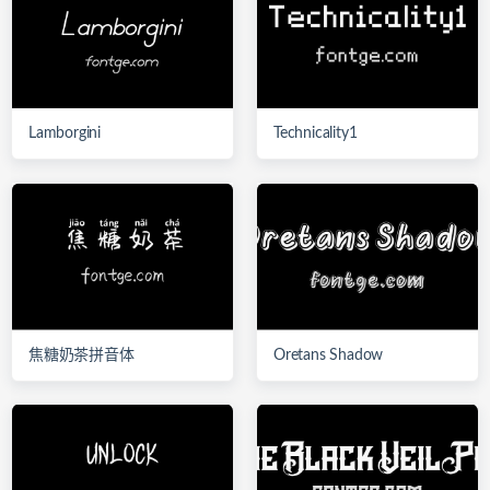
Lamborgini
Technicality1
焦糖奶茶拼音体
Oretans Shadow