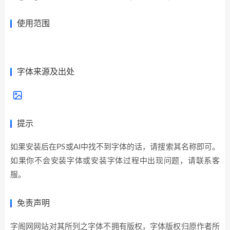
使用范围
展开全部>>
字体来源及出处
提示
如果安装后在PS或AI中找不到字体的话，请搜索其名称即可。
如果你不会安装字体或安装字体过程中出现问题，请联系客
服。
免责声明
字阁网网站对其所列之字体不拥有版权，字体版权归原作者所