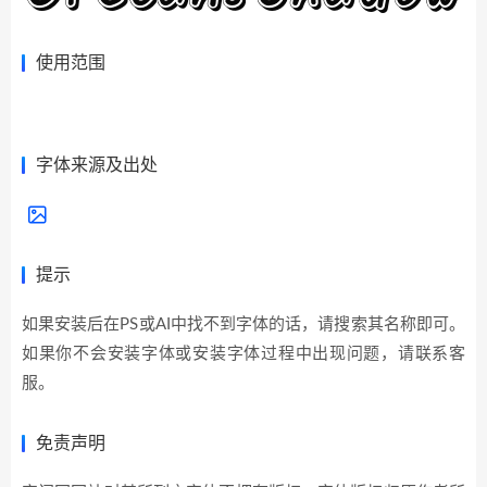
使用范围
展开全部>>
字体来源及出处
提示
如果安装后在PS或AI中找不到字体的话，请搜索其名称即可。
如果你不会安装字体或安装字体过程中出现问题，请联系客
服。
免责声明