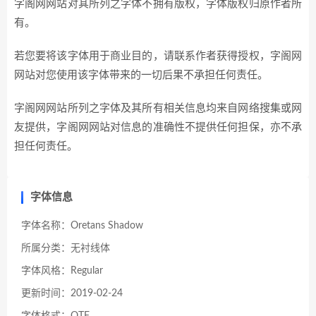
字阁网网站对其所列之字体不拥有版权，字体版权归原作者所
有。
若您要将该字体用于商业目的，请联系作者获得授权，字阁网
网站对您使用该字体带来的一切后果不承担任何责任。
字阁网网站所列之字体及其所有相关信息均来自网络搜集或网
友提供，字阁网网站对信息的准确性不提供任何担保，亦不承
担任何责任。
字体信息
字体名称：Oretans Shadow
所属分类：无衬线体
字体风格：Regular
更新时间：2019-02-24