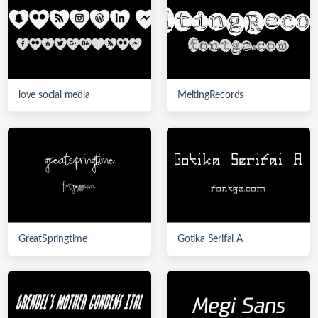
love social media
MeltingRecords
GreatSpringtime
Gotika Serifai A