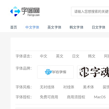
首页
中文字体
英文字体
韩文字体
日文字体
字体语言：
中文
英文
日文
韩文
阿
亚美尼亚文
拉丁文
八思巴文
字体品牌：
字体风格：
无衬线体
衬线体
美术体
装
字体授权：
免费可商用
商用须授权
MacOS