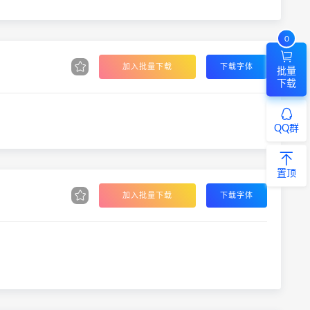
0
加入批量下载
下载字体
批量
下载
QQ群
置顶
加入批量下载
下载字体