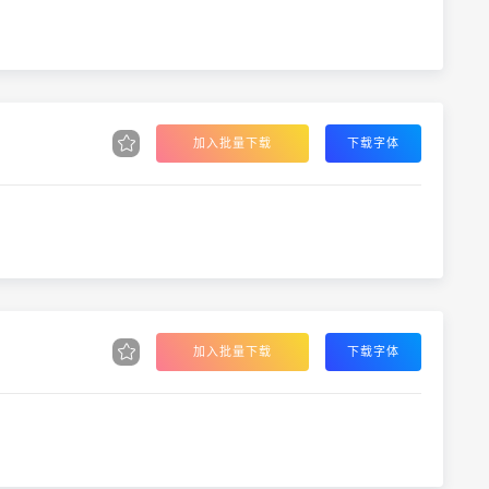
加入批量下载
下载字体
加入批量下载
下载字体