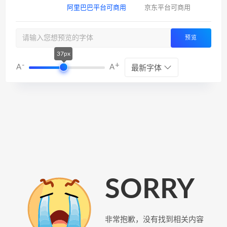
阿里巴巴平台可商用
京东平台可商用
预览
37px
-
+
A
A
最新字体
SORRY
非常抱歉，没有找到相关内容