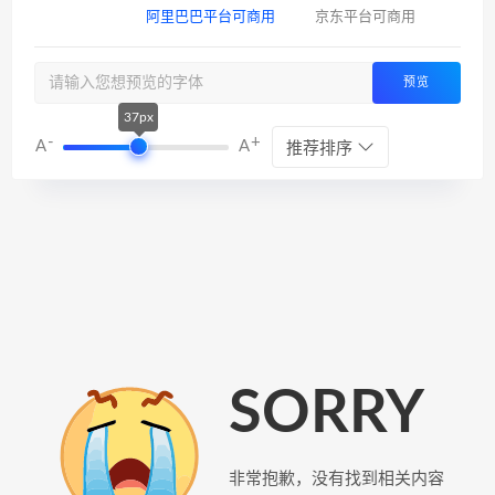
阿里巴巴平台可商用
京东平台可商用
预览
37px
-
+
A
A
推荐排序
SORRY
非常抱歉，没有找到相关内容