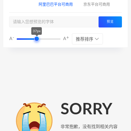
阿里巴巴平台可商用
京东平台可商用
预览
37px
-
+
A
A
推荐排序
SORRY
非常抱歉，没有找到相关内容