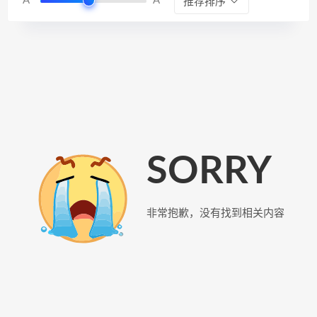
A
A
推荐排序
SORRY
非常抱歉，没有找到相关内容