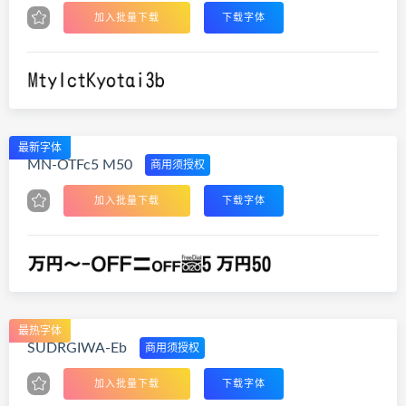
加入批量下载
下载字体
最新字体
MN-OTFc5 M50
商用须授权
加入批量下载
下载字体
最热字体
SUDRGIWA-Eb
商用须授权
加入批量下载
下载字体