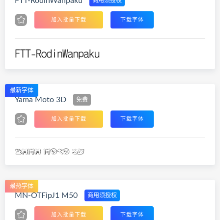
FTT-RodinWanpaku
商用须授权
加入批量下载
下载字体
最新字体
Yama Moto 3D
免费
加入批量下载
下载字体
最热字体
MN-OTFipJ1 M50
商用须授权
加入批量下载
下载字体