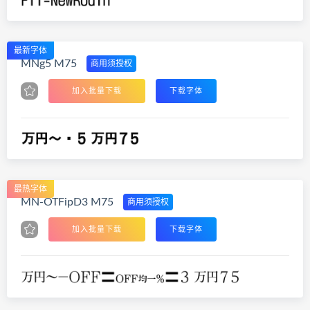
最新字体
MNg5 M75
商用须授权
加入批量下载
下载字体
最热字体
MN-OTFipD3 M75
商用须授权
加入批量下载
下载字体