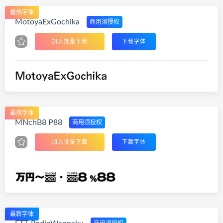
最热字体
MotoyaExGochika
商用须授权
加入批量下载
下载字体
最热字体
MNchB8 P88
商用须授权
加入批量下载
下载字体
最新字体