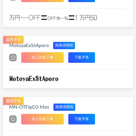
最热字体
MotoyaExStAporo
商用须授权
加入批量下载
下载字体
最热字体
MN-OTFipD3 Mzn
商用须授权
加入批量下载
下载字体