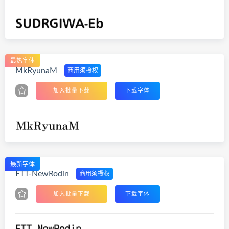
最热字体
MkRyunaM
商用须授权
加入批量下载
下载字体
最新字体
FTT-NewRodin
商用须授权
加入批量下载
下载字体