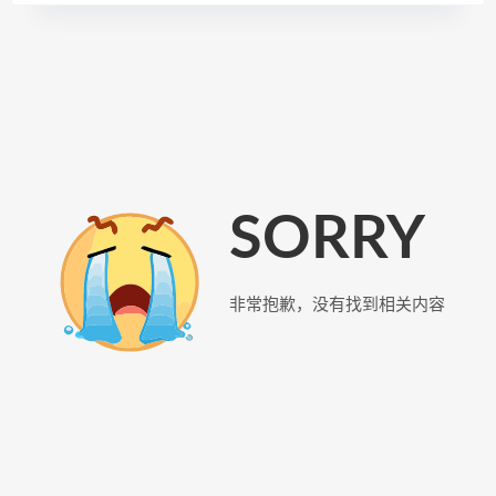
SORRY
非常抱歉，没有找到相关内容