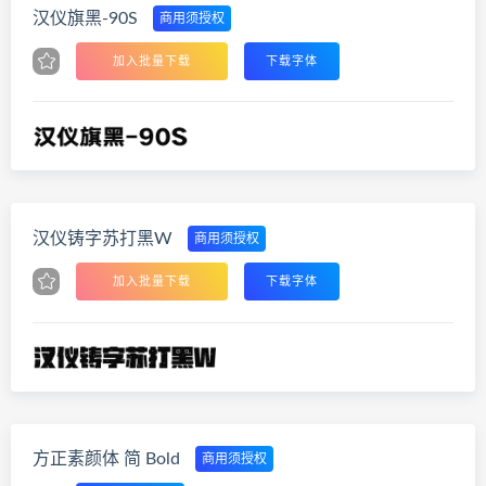
汉仪旗黑-90S
商用须授权
加入批量下载
下载字体
汉仪铸字苏打黑W
商用须授权
加入批量下载
下载字体
方正素颜体 简 Bold
商用须授权