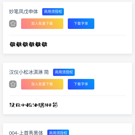
妙笔凤戊申体
商用须授权
加入批量下载
下载字体
汉仪小松冰淇淋 简
商用须授权
加入批量下载
下载字体
004-上首秀黑体
商用须授权