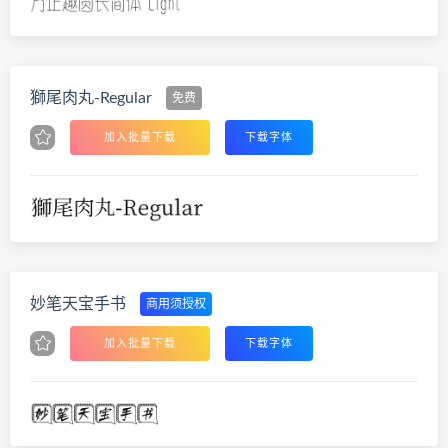
獅尾肉丸-Regular
免费
加入批量下载
下载字体
妙笔天宝手书
商用须授权
加入批量下载
下载字体