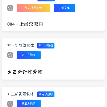
加入批量下载
下载字体
方正新舒体繁体
商用须授权
第三方购买
方正新秀丽繁体
商用须授权
第三方购买