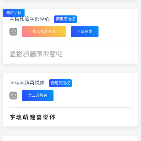
最新字体
金梅印篆字形空心
商用须授权
加入批量下载
下载字体
字魂萌趣喜悦体
商用须授权
第三方购买