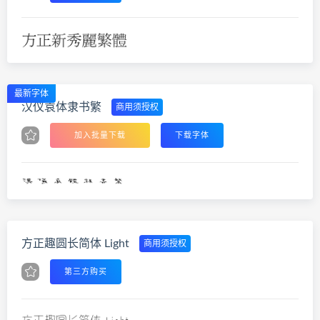
最新字体
汉仪袁体隶书繁
商用须授权
加入批量下载
下载字体
方正趣圆长简体 Light
商用须授权
第三方购买