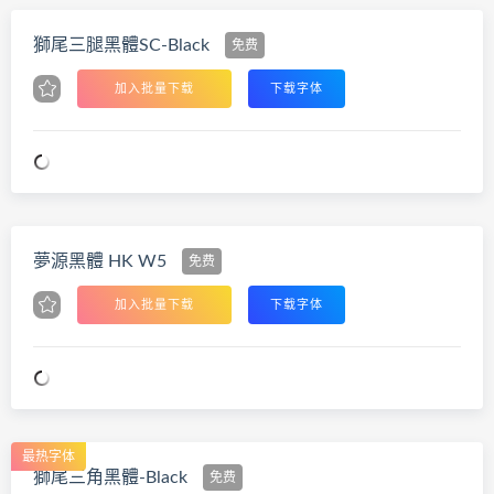
獅尾三腿黑體SC-Black
免费
加入批量下载
下载字体
夢源黑體 HK W5
免费
加入批量下载
下载字体
最热字体
獅尾三角黑體-Black
免费