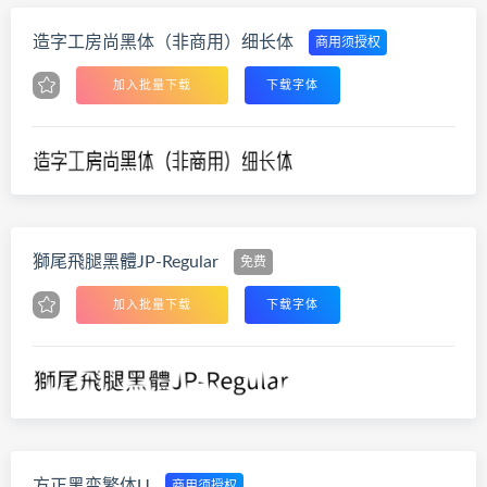
造字工房尚黑体（非商用）细长体
商用须授权
加入批量下载
下载字体
獅尾飛腿黑體JP-Regular
免费
加入批量下载
下载字体
方正黑变繁体U
商用须授权