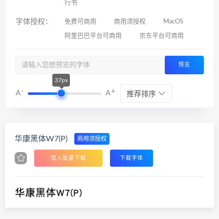
行书
字体授权：
免费可商用
商用须授权
MacOS
阿里巴巴平台可商用
京东平台可商用
预览
37px
-
+
A
A
推荐排序
华康黑体W7(P)
商用须授权
加入批量下载
下载字体