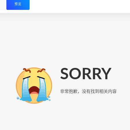
预览
SORRY
非常抱歉，没有找到相关内容