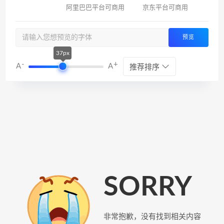
阿里巴巴平台可商用
京东平台可商用
预览
37px
-
+
A
A
推荐排序
SORRY
非常抱歉，没有找到相关内容