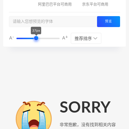
阿里巴巴平台可商用
京东平台可商用
预览
37px
-
+
A
A
推荐排序
SORRY
非常抱歉，没有找到相关内容