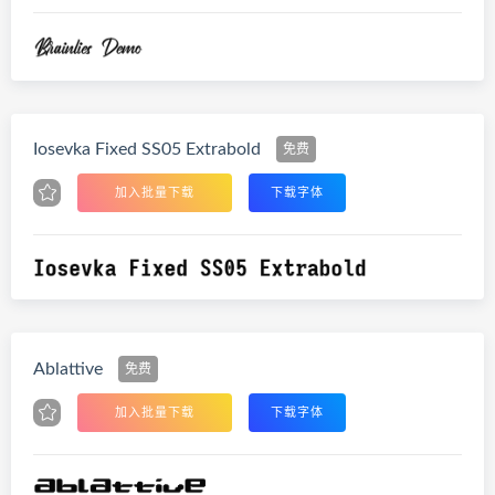
Iosevka Fixed SS05 Extrabold
免费
加入批量下载
下载字体
Ablattive
免费
加入批量下载
下载字体