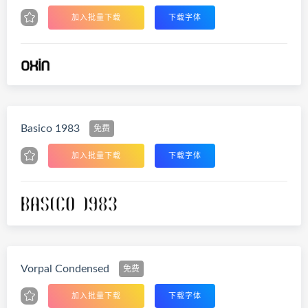
加入批量下载
下载字体
Basico 1983
免费
加入批量下载
下载字体
Vorpal Condensed
免费
加入批量下载
下载字体