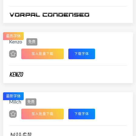
最热字体
Kenzo
免费
加入批量下载
下载字体
最新字体
Milch
免费
加入批量下载
下载字体