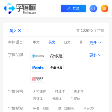
登录
共
100845
个字体
英文
字体语言：
中文
英文
日文
韩文
更多
阿拉伯文
藏文
维吾尔文
蒙文
字体品牌：
更多
罗马尼亚文
彝文
印度文
希伯来文
西里尔文
亚美尼亚文
拉丁文
八思巴文
字体风格：
无衬线体
衬线体
美术体
装饰体
书法体
手写体
字体授权：
免费可商用
商用须授权
MacOS