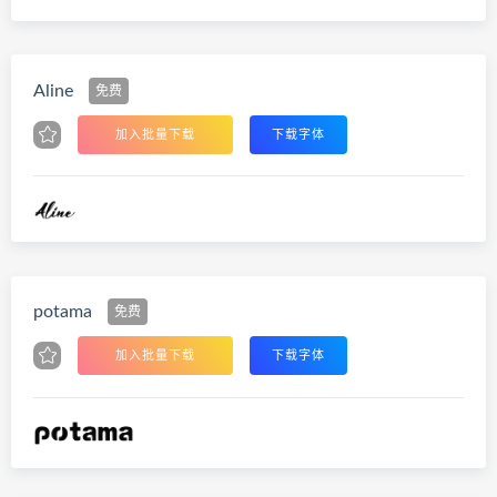
Aline
免费
加入批量下载
下载字体
potama
免费
加入批量下载
下载字体