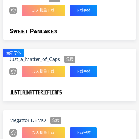
加入批量下载
下载字体
最新字体
Just_a_Matter_of_Caps
免费
加入批量下载
下载字体
Megattor DEMO
免费
加入批量下载
下载字体