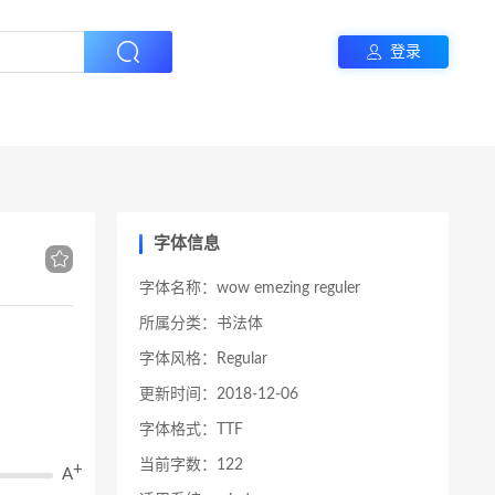
登录
字体信息
字体名称：wow emezing reguler
所属分类：书法体
字体风格：Regular
更新时间：2018-12-06
字体格式：TTF
当前字数：122
+
A