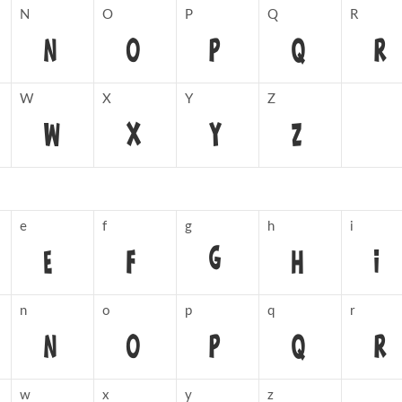
N
O
P
Q
R
W
X
Y
Z
e
f
g
h
i
n
o
p
q
r
w
x
y
z