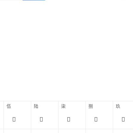
伍
陆
柒
捌
玖