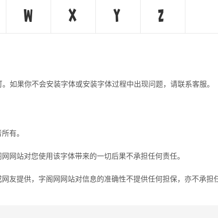
即可。如果你不会安装字体或安装字体过程中出现问题，请联系客服。
者所有。
阁网网站对您使用该字体带来的一切后果不承担任何责任。
或网友提供，字阁网网站对信息的准确性不提供任何担保，亦不承担