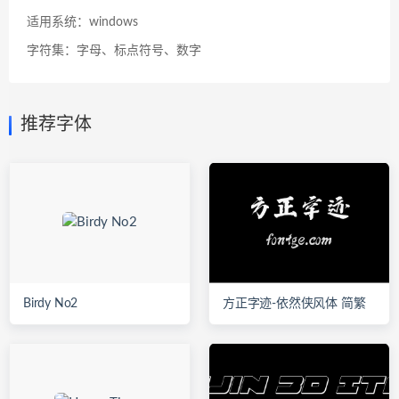
适用系统：windows
字符集：字母、标点符号、数字
推荐字体
Birdy No2
方正字迹-依然侠风体 简繁