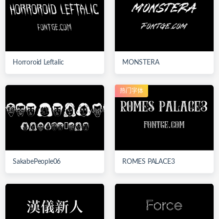
Horroroid Leftalic
MONSTERA
热门字体
SakabePeople06
ROMES PALACE3