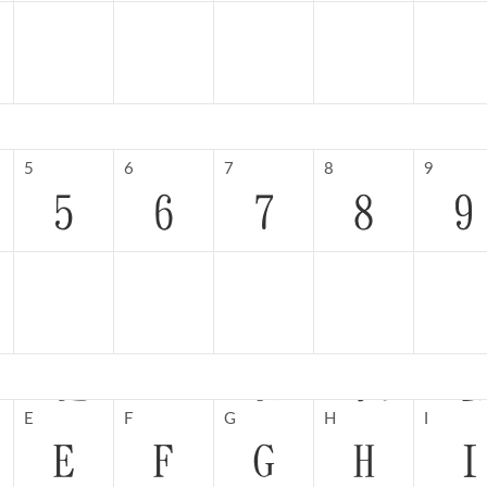
5
6
7
8
9
E
F
G
H
I