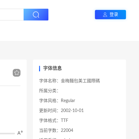
登录
字体信息
字体名称：金梅麵包美工國際碼
所属分类：
字体风格：Regular
更新时间：2002-10-01
字体格式：TTF
当前字数：22004
+
A