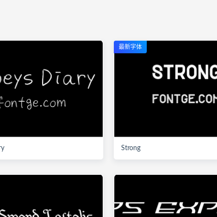
最新字体
ry
Strong