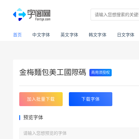
首页
中文字体
英文字体
韩文字体
日文字体
金梅麵包美工國際碼
商用须授权
加入批量下载
下载字体
预览字体