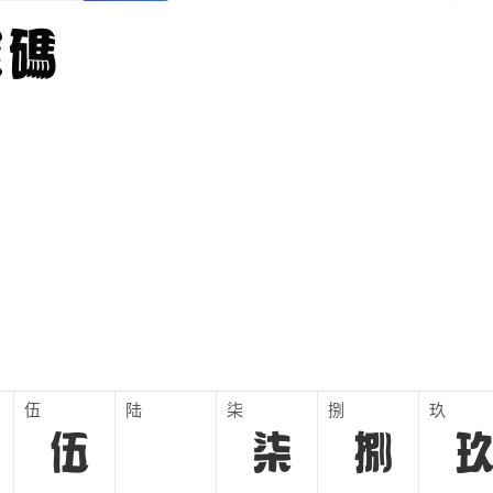
伍
陆
柒
捌
玖