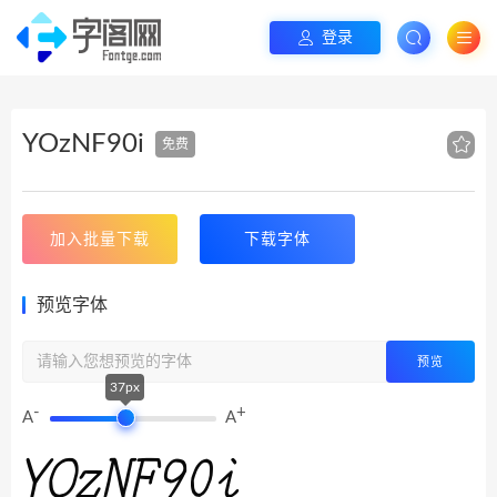
登录
YOzNF90i
免费
加入批量下载
下载字体
预览字体
预览
37px
-
+
A
A