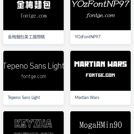
金梅麵包美工國際碼
YOzFontNP97
Tepeno Sans Light
Martian Wars