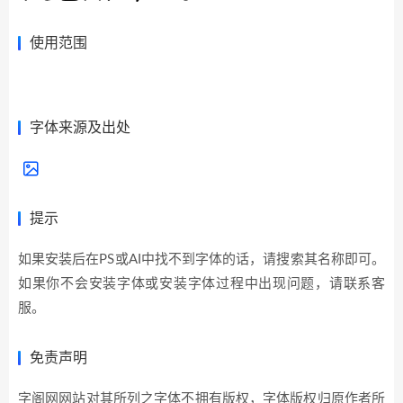
使用范围
展开全部>>
字体来源及出处
提示
如果安装后在PS或AI中找不到字体的话，请搜索其名称即可。
如果你不会安装字体或安装字体过程中出现问题，请联系客
服。
免责声明
字阁网网站对其所列之字体不拥有版权，字体版权归原作者所