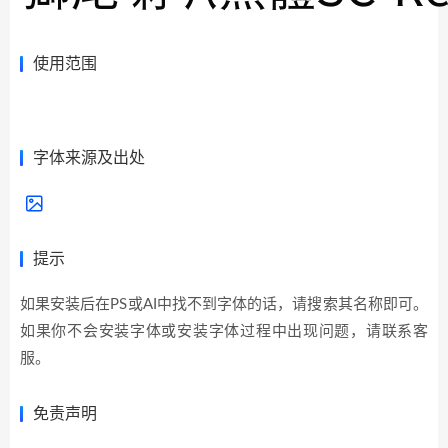
使用范围
展开全部>>
字体来源及出处
提示
如果安装后在PS或AI中找不到字体的话，请搜索其名称即可。
如果你不会安装字体或安装字体过程中出现问题，请联系客
服。
免责声明