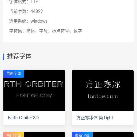
字体格式：TTF
当前字数：44899
适用系统：windows
字符集：简体、字母、标点符号、数字
推荐字体
最新字体
Earth Orbiter 3D
方正寒冰体 简 Light
热门字体
最新字体