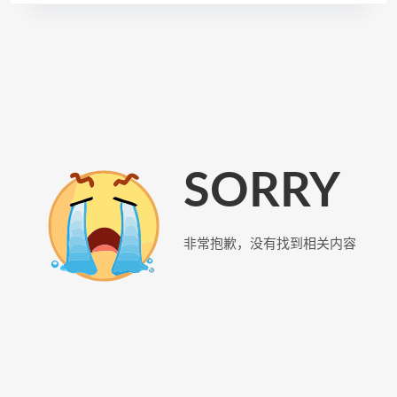
SORRY
非常抱歉，没有找到相关内容