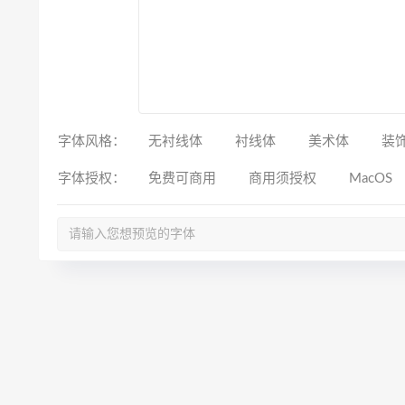
字体风格：
无衬线体
衬线体
美术体
装
字体授权：
免费可商用
商用须授权
MacOS