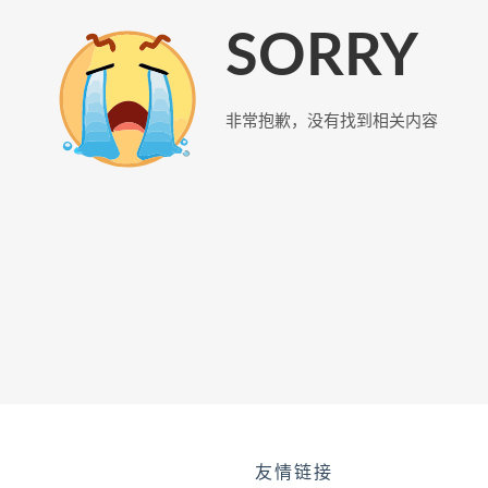
SORRY
非常抱歉，没有找到相关内容
友情链接