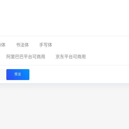
饰体
书法体
手写体
阿里巴巴平台可商用
京东平台可商用
预览