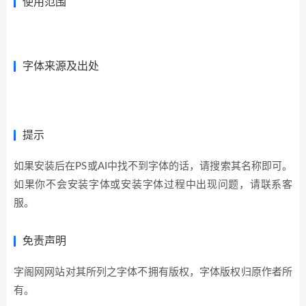
使用范围
展开全部>>
字体来源及出处
提示
如果安装后在PS或AI中找不到字体的话，请搜索其名称即可。
如果你不会安装字体或安装字体过程中出现问题，请联系客
服。
免责声明
字阁网网站对其所列之字体不拥有版权，字体版权归原作者所
有。