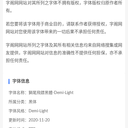
字阁网网站对其所列之字体不拥有版权，字体版权归原作者所
有。
若您要将该字体用于商业目的，请联系作者获得授权，字阁网
网站对您使用该字体带来的一切后果不承担任何责任。
字阁网网站所列之字体及其所有相关信息均来自网络搜集或网
友提供，字阁网网站对信息的准确性不提供任何担保，亦不承
担任何责任。
字体信息
字体名称：獅尾飛鏢黑體-Demi-Light
所属分类：黑体
字体风格：Demi-Light
更新时间：2020-11-20