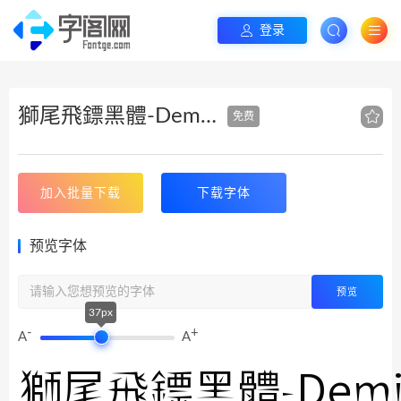
登录
獅尾飛鏢黑體-Demi-Light
免费
加入批量下载
下载字体
预览字体
预览
37px
-
+
A
A