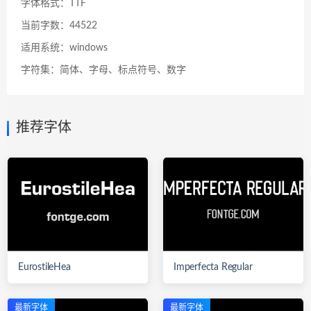
字体格式：TTF
当前字数：44522
适用系统：windows
字符集：简体、字母、标点符号、数字
推荐字体
EurostileHea
Imperfecta Regular
最新字体
最新字体