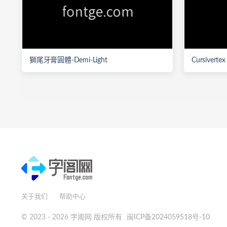
獅尾牙膏圓體-Demi-Light
Cursivertex
关于我们
帮助中心
© 2023 - 2026 字阁网 版权所有
闽ICP备2024059518号-10