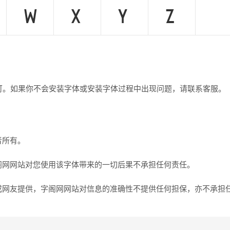
即可。如果你不会安装字体或安装字体过程中出现问题，请联系客服。
者所有。
阁网网站对您使用该字体带来的一切后果不承担任何责任。
或网友提供，字阁网网站对信息的准确性不提供任何担保，亦不承担