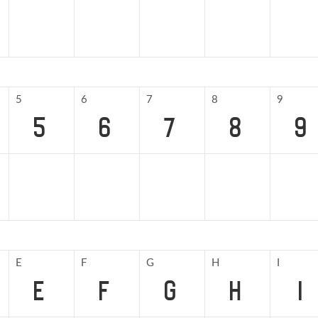
5
6
7
8
9
E
F
G
H
I