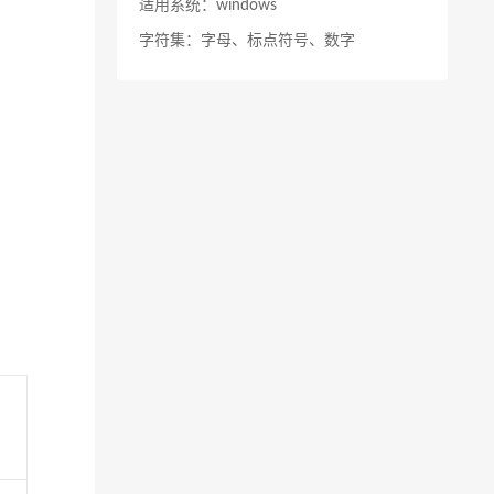
适用系统：windows
字符集：字母、标点符号、数字
展开全部>>