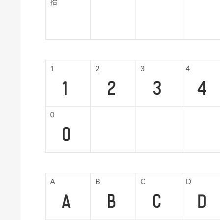
拾
1
2
3
4
0
A
B
C
D