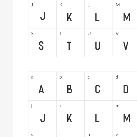
J
K
L
M
S
T
U
V
a
b
c
d
j
k
l
m
s
t
u
v