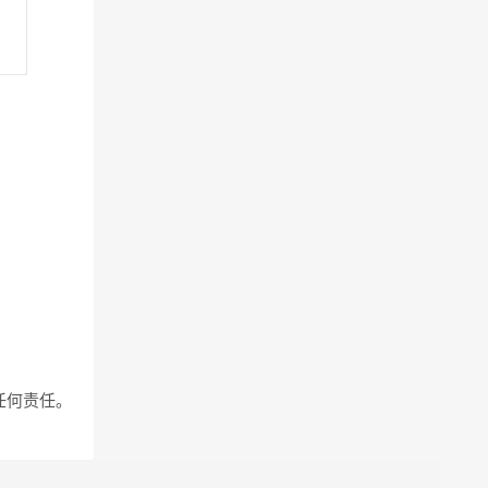
任何责任。