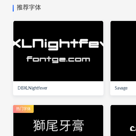
推荐字体
DBXLNightfever
Savage
热门字体