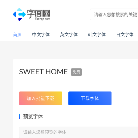
首页
中文字体
英文字体
韩文字体
日文字体
SWEET HOME
免费
加入批量下载
下载字体
预览字体