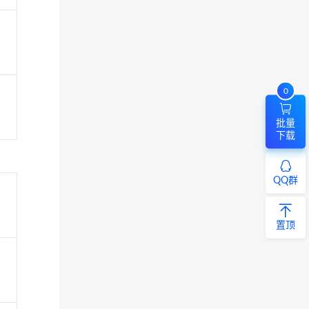
0
批量
下载
QQ群
置顶