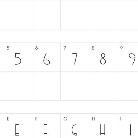
5
6
7
8
9
E
F
G
H
I