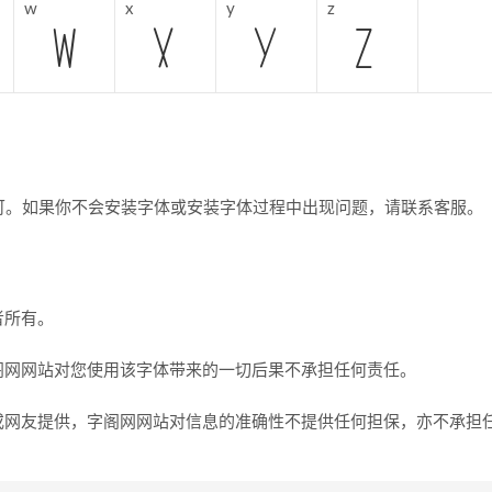
w
x
y
z
即可。如果你不会安装字体或安装字体过程中出现问题，请联系客服。
者所有。
阁网网站对您使用该字体带来的一切后果不承担任何责任。
或网友提供，字阁网网站对信息的准确性不提供任何担保，亦不承担