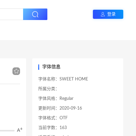
登录
字体信息
字体名称：SWEET HOME
所属分类：
字体风格：Regular
更新时间：2020-09-16
字体格式：OTF
当前字数：163
+
A