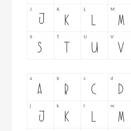
J
K
L
M
S
T
U
V
a
b
c
d
j
k
l
m