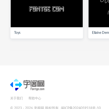
Toys
Ellaine De
关于我们
帮助中心
© 2023 - 2026 字阁网 版权所有
闽ICP备2024059518号-10