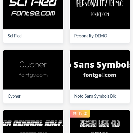
Sci Fied
Personality DEMO
Cypher
Noto Sans Symbols Blk
热门字体