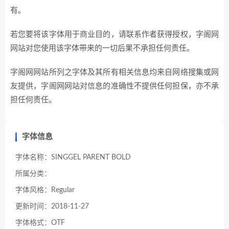
有。
若您要将该字体用于商业目的，请联系作者获得授权，字阁网
网站对您使用该字体带来的一切后果不承担任何责任。
字阁网网站所列之字体及其所有相关信息均来自网络搜集或网
友提供，字阁网网站对信息的准确性不提供任何担保，亦不承
担任何责任。
字体信息
字体名称：SINGGEL PARENT BOLD
所属分类：
字体风格：Regular
更新时间：2018-11-27
字体格式：OTF