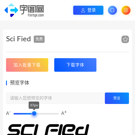
登录
Sci Fied
免费
加入批量下载
下载字体
预览字体
预览
37px
-
+
A
A