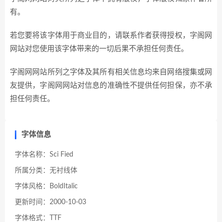
有。
若您要将该字体用于商业目的，请联系作者获得授权，字阁网
网站对您使用该字体带来的一切后果不承担任何责任。
字阁网网站所列之字体及其所有相关信息均来自网络搜集或网
友提供，字阁网网站对信息的准确性不提供任何担保，亦不承
担任何责任。
字体信息
字体名称：Sci Fied
所属分类：无衬线体
字体风格：BoldItalic
更新时间：2000-10-03
字体格式：TTF