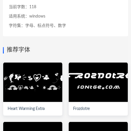
当前字数：118
适用系统：windows
字符集：字母、标点符号、数字
推荐字体
Heart Warming Extra
Frozdotre