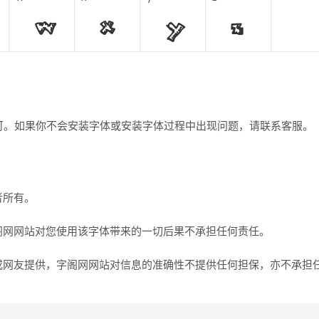
即可。如果你不会安装字体或安装字体过程中出现问题，请联系客服。
者所有。
阁网网站对您使用该字体带来的一切后果不承担任何责任。
或网友提供，字阁网网站对信息的准确性不提供任何担保，亦不承担