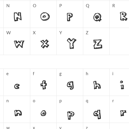
N
O
P
Q
R
W
X
Y
Z
e
f
g
h
i
n
o
p
q
r
w
x
y
z