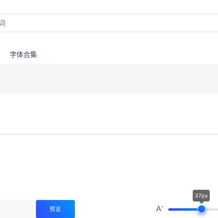
字体合集
37px
-
A
预览