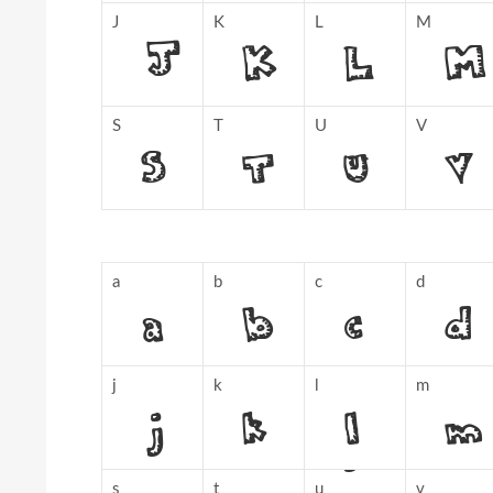
J
K
L
M
S
T
U
V
a
b
c
d
j
k
l
m
s
t
u
v