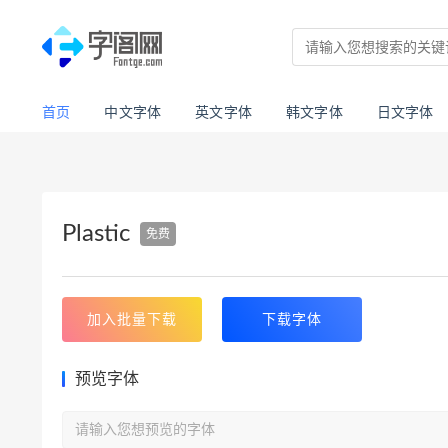
首页
中文字体
英文字体
韩文字体
日文字体
Plastic
免费
加入批量下载
下载字体
预览字体