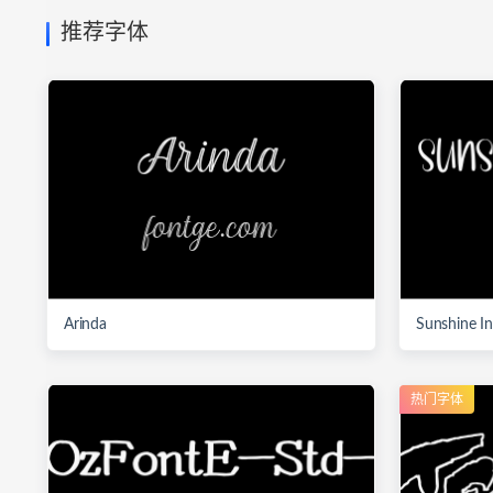
推荐字体
Arinda
Sunshine I
热门字体