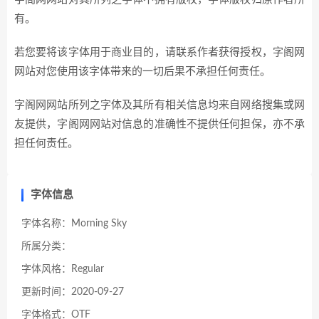
有。
若您要将该字体用于商业目的，请联系作者获得授权，字阁网
网站对您使用该字体带来的一切后果不承担任何责任。
字阁网网站所列之字体及其所有相关信息均来自网络搜集或网
友提供，字阁网网站对信息的准确性不提供任何担保，亦不承
担任何责任。
字体信息
字体名称：Morning Sky
所属分类：
字体风格：Regular
更新时间：2020-09-27
字体格式：OTF