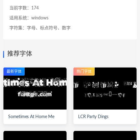
当前字数：174
适用系统：windows
字符集：字母、标点符号、数字
推荐字体
最新字体
热门字体
Sometimes At Home Me
LCR Party Dings