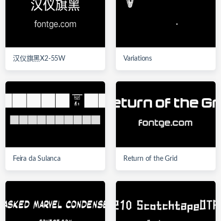
汉仪旗黑X2-55W
Variations
Feira da Sulanca
Return of the Grid