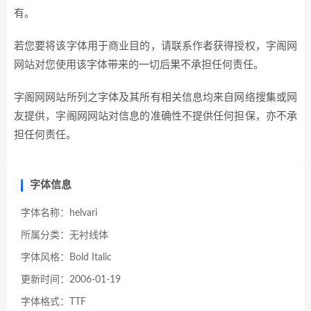
有。
若您要将该字体用于商业目的，请联系作者获得授权，字阁网
网站对您使用该字体带来的一切后果不承担任何责任。
字阁网网站所列之字体及其所有相关信息均来自网络搜集或网
友提供，字阁网网站对信息的准确性不提供任何担保，亦不承
担任何责任。
字体信息
字体名称：helvari
所属分类：无衬线体
字体风格：Bold Italic
更新时间：2006-01-19
字体格式：TTF