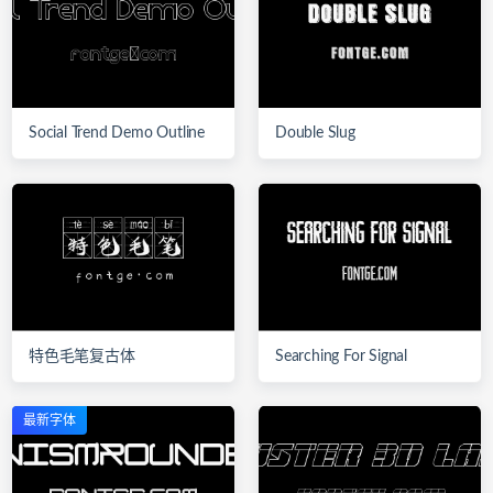
Social Trend Demo Outline
Double Slug
特色毛笔复古体
Searching For Signal
最新字体