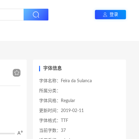
登录
字体信息
字体名称：Feira da Sulanca
所属分类：
字体风格：Regular
更新时间：2019-02-11
字体格式：TTF
当前字数：37
+
A