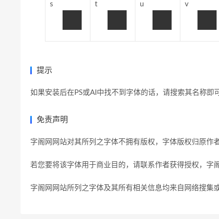
s
t
u
v
提示
如果安装后在PS或AI中找不到字体的话，请搜索其名称
免责声明
字阁网网站对其所列之字体不拥有版权，字体版权归原作
若您要将该字体用于商业目的，请联系作者获得授权，字
字阁网网站所列之字体及其所有相关信息均来自网络搜集