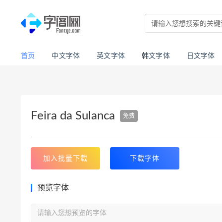
首页
中文字体
英文字体
韩文字体
日文字体
Feira da Sulanca
免费
加入批量下载
下载字体
预览字体