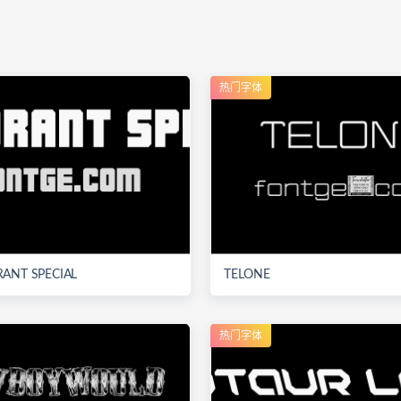
热门字体
ANT SPECIAL
TELONE
热门字体