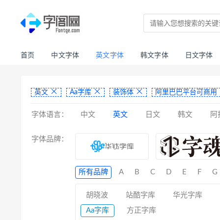
首页
中文字体
英文字体
韩文字体
日文字体
英文
Aa字库
装饰体
阿里巴巴平台可商用
字体语言：
中文
英文
日文
韩文
阿
亚美尼亚文
拉丁文
八思巴文
字体品牌：
所有品牌
A
B
C
D
E
F
G
胡晓波
站酷字库
华光字库
Aa字库
方正字库