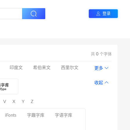
登录
共
0
个字体
印度文
希伯来文
西里尔文
更多
收起
V
X
Y
Z
iFonts
字趣字库
字语字库