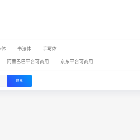
饰体
书法体
手写体
阿里巴巴平台可商用
京东平台可商用
预览