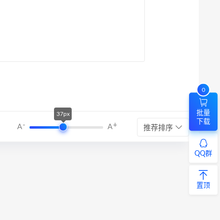
0
批量
37px
下载
-
+
A
A
推荐排序
QQ群
置顶