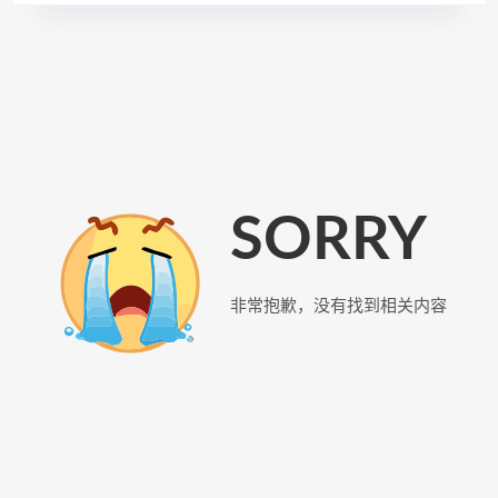
SORRY
非常抱歉，没有找到相关内容