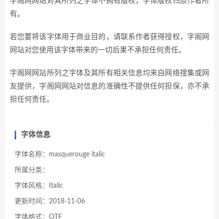
字阁网网站对其所列之字体不拥有版权，字体版权归原作者所
有。
若您要将该字体用于商业目的，请联系作者获得授权，字阁网
网站对您使用该字体带来的一切后果不承担任何责任。
字阁网网站所列之字体及其所有相关信息均来自网络搜集或网
友提供，字阁网网站对信息的准确性不提供任何担保，亦不承
担任何责任。
字体信息
字体名称：masquerouge italic
所属分类：
字体风格：Italic
更新时间：2018-11-06
字体格式：OTF