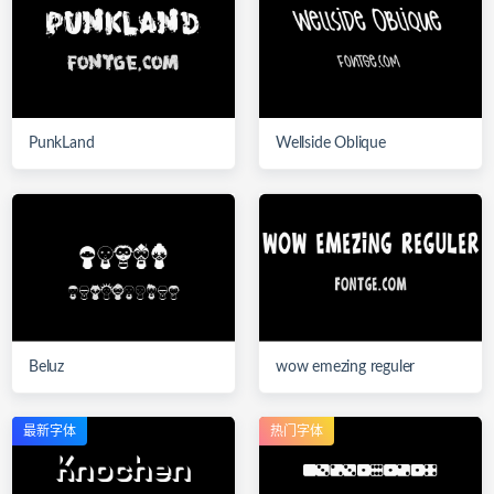
PunkLand
Wellside Oblique
Beluz
wow emezing reguler
最新字体
热门字体